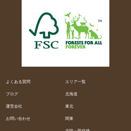
よくある質問
エリア一覧
ブログ
北海道
運営会社
東北
お問い合わせ
関東
北陸・甲信越