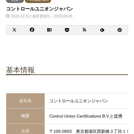
コントロールユニオンジャパン
2019.12.22 / 最終更新日：2025.09.06
基本情報
会社名
コントロールユニオンジャパン
概要
Control Union Certifications B.V.と提携
住所
〒105-0003 東京都港区西新橋３丁目１９−