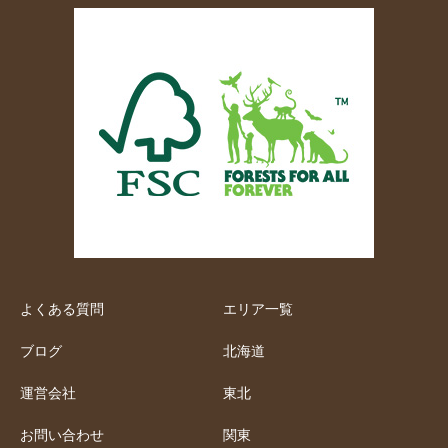
よくある質問
エリア一覧
ブログ
北海道
運営会社
東北
お問い合わせ
関東