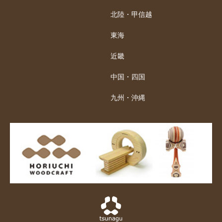
北陸・甲信越
東海
近畿
中国・四国
九州・沖縄