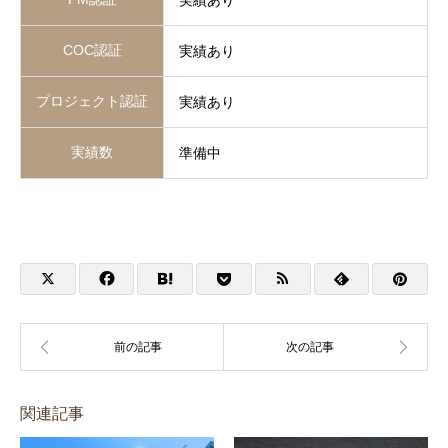
実績あり
COC認証
実績あり
プロジェクト認証
実績あり
実績数
準備中
関連記事