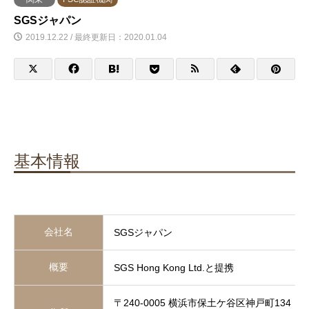
SGSジャパン
2019.12.22 / 最終更新日：2020.01.04
基本情報
会社名
SGSジャパン
概要
SGS Hong Kong Ltd.と提携
〒240-0005 横浜市保土ケ谷区神戸町134