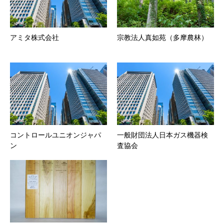
アミタ株式会社
宗教法人真如苑（多摩農林）
コントロールユニオンジャパ
一般財団法人日本ガス機器検
ン
査協会